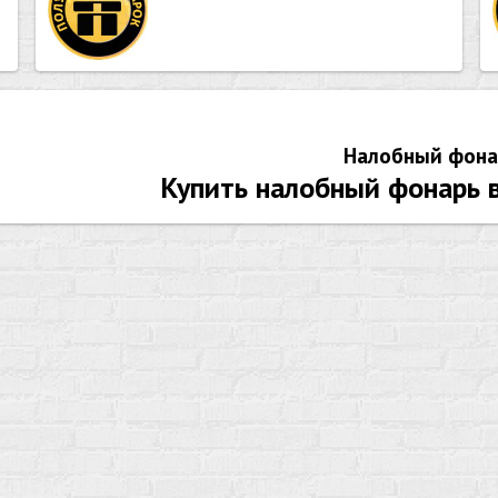
Налобный фона
Купить налобный фонарь в