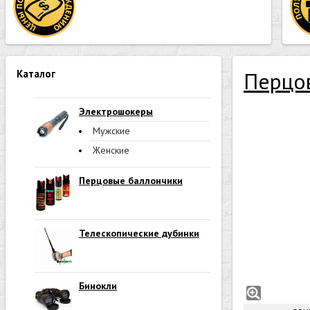
Каталог
Перцо
Электрошокеры
Мужские
Женские
Перцовые баллончики
Телескопические дубинки
Бинокли