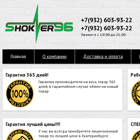
+7(932) 603-93-22
+7(932) 603-93-22
Звоните с 10:00 до 21:00
Главная
О компании
Доставка и оплата
Гарантия 365 дней!
Раб
Гарантия производителя на весь товар 365
дней, в гарантийном случае обмен на новый
товар
Гарантия лучшей цены!!!!
СПЕ
У нас вы всегда приобретете лицензионный
товар по лучшей цене в Екатеринбурге.