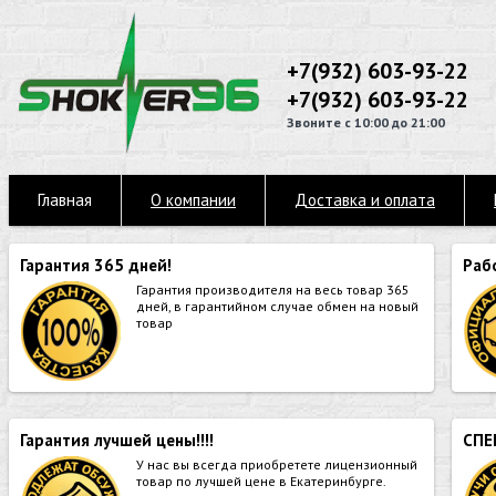
+7(932) 603-93-22
+7(932) 603-93-22
Звоните с 10:00 до 21:00
Главная
О компании
Доставка и оплата
Гарантия 365 дней!
Раб
Гарантия производителя на весь товар 365
дней, в гарантийном случае обмен на новый
товар
Гарантия лучшей цены!!!!
СПЕ
У нас вы всегда приобретете лицензионный
товар по лучшей цене в Екатеринбурге.