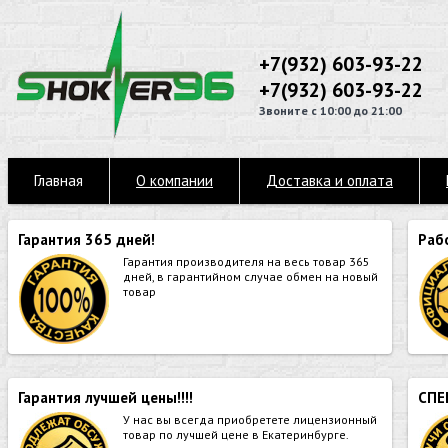
+7(932) 603-93-22
+7(932) 603-93-22
Звоните с 10:00 до 21:00
Главная
О компании
Доставка и оплата
Гарантия 365 дней!
Раб
Гарантия производителя на весь товар 365
дней, в гарантийном случае обмен на новый
товар
Гарантия лучшей цены!!!!
СПЕ
У нас вы всегда приобретете лицензионный
товар по лучшей цене в Екатеринбурге.