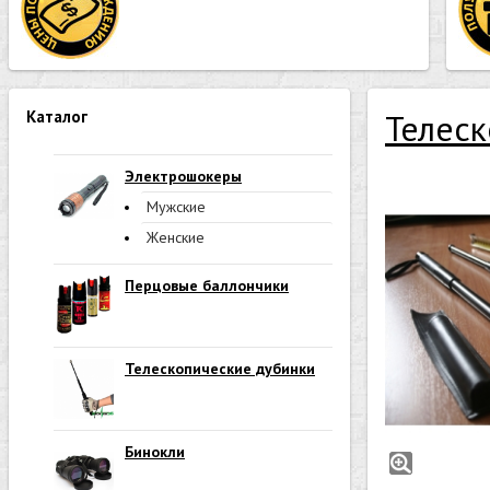
Каталог
Телеск
Электрошокеры
Мужские
Женские
Перцовые баллончики
Телескопические дубинки
Бинокли