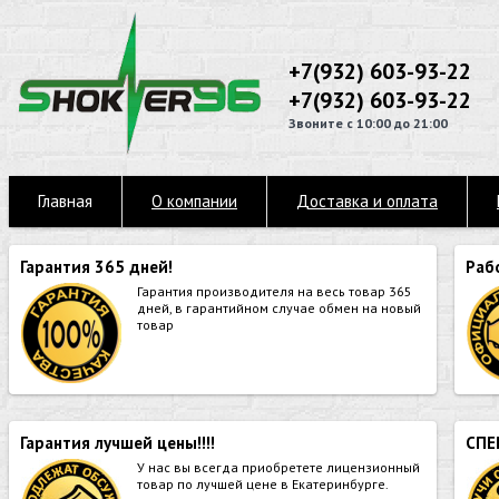
+7(932) 603-93-22
+7(932) 603-93-22
Звоните с 10:00 до 21:00
Главная
О компании
Доставка и оплата
Гарантия 365 дней!
Раб
Гарантия производителя на весь товар 365
дней, в гарантийном случае обмен на новый
товар
Гарантия лучшей цены!!!!
СПЕ
У нас вы всегда приобретете лицензионный
товар по лучшей цене в Екатеринбурге.