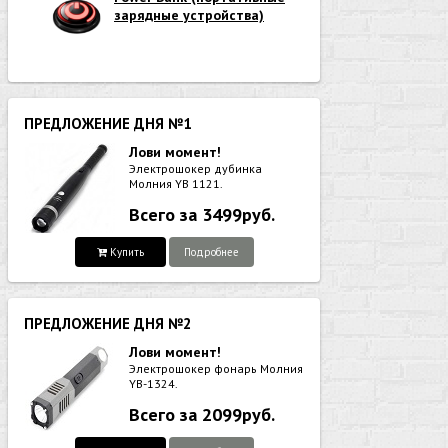
зарядные устройства)
ПРЕДЛОЖЕНИЕ ДНЯ №1
Лови момент!
Электрошокер дубинка
Молния YB 1121.
Всего за 3499руб.
Купить
Подробнее
ПРЕДЛОЖЕНИЕ ДНЯ №2
Лови момент!
Электрошокер фонарь Молния
YB-1324.
Всего за 2099руб.