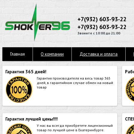
+7(932) 603-93-22
+7(932) 603-93-22
Звоните с 10:00 до 21:00
Главная
О компании
Доставка и оплата
Гарантия 365 дней!
Раб
Гарантия производителя на весь товар 365
дней, в гарантийном случае обмен на новый
товар
Гарантия лучшей цены!!!!
СПЕ
У нас вы всегда приобретете лицензионный
товар по лучшей цене в Екатеринбурге.