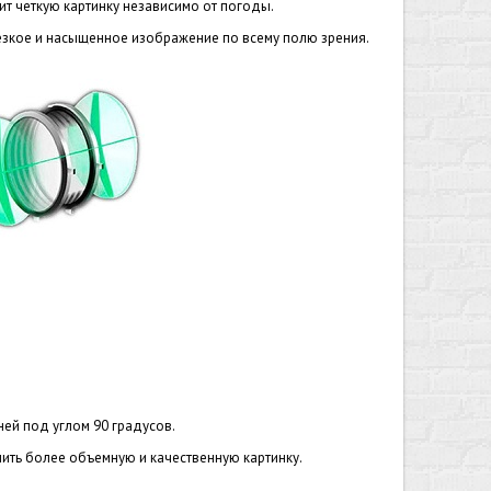
ит четкую картинку независимо от погоды.
езкое и насыщенное изображение по всему полю зрения.
ней под углом 90 градусов.
ить более объемную и качественную картинку.