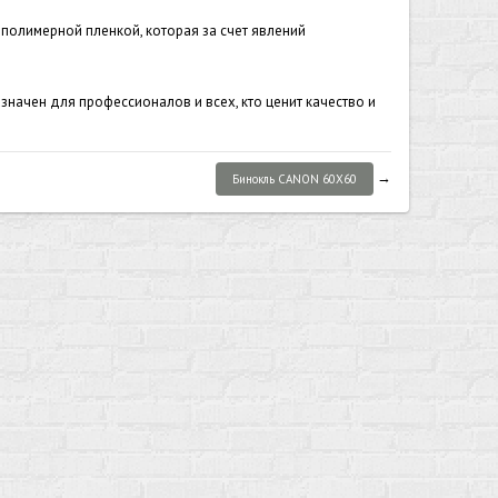
полимерной пленкой, которая за счет явлений
начен для профессионалов и всех, кто ценит качество и
→
Бинокль CANON 60X60