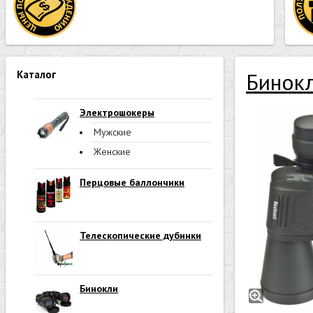
Каталог
Бинок
Электрошокеры
Мужские
Женские
Перцовые баллончики
Телескопические дубинки
Бинокли