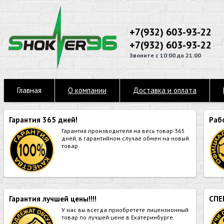
+7(932) 603-93-22
+7(932) 603-93-22
Звоните с 10:00 до 21:00
Главная
О компании
Доставка и оплата
Гарантия 365 дней!
Раб
Гарантия производителя на весь товар 365
дней, в гарантийном случае обмен на новый
товар
Гарантия лучшей цены!!!!
СПЕ
У нас вы всегда приобретете лицензионный
товар по лучшей цене в Екатеринбурге.