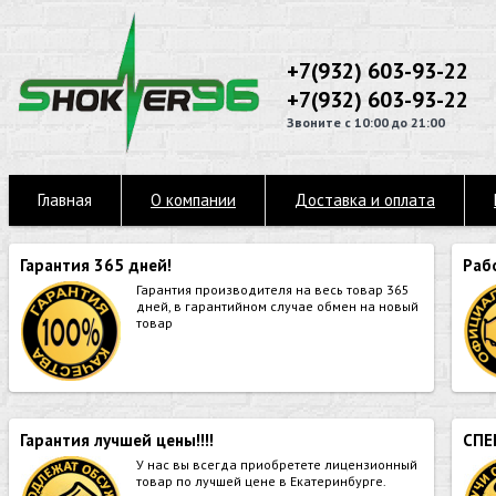
+7(932) 603-93-22
+7(932) 603-93-22
Звоните с 10:00 до 21:00
Главная
О компании
Доставка и оплата
Гарантия 365 дней!
Раб
Гарантия производителя на весь товар 365
дней, в гарантийном случае обмен на новый
товар
Гарантия лучшей цены!!!!
СПЕ
У нас вы всегда приобретете лицензионный
товар по лучшей цене в Екатеринбурге.