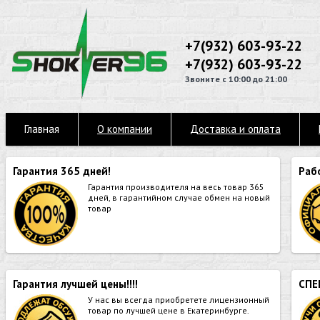
+7(932) 603-93-22
+7(932) 603-93-22
Звоните с 10:00 до 21:00
Главная
О компании
Доставка и оплата
Гарантия 365 дней!
Раб
Гарантия производителя на весь товар 365
дней, в гарантийном случае обмен на новый
товар
Гарантия лучшей цены!!!!
СПЕ
У нас вы всегда приобретете лицензионный
товар по лучшей цене в Екатеринбурге.