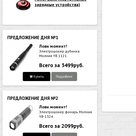
зарядные устройства)
ПРЕДЛОЖЕНИЕ ДНЯ №1
Лови момент!
Электрошокер дубинка
Молния YB 1121.
Всего за 3499руб.
Купить
Подробнее
ПРЕДЛОЖЕНИЕ ДНЯ №2
Лови момент!
Электрошокер фонарь Молния
YB-1324.
Всего за 2099руб.