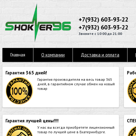
+7(932) 603-93-22
+7(932) 603-93-22
Звоните с 10:00 до 21:00
Главная
О компании
Доставка и оплата
Гарантия 365 дней!
Раб
Гарантия производителя на весь товар 365
дней, в гарантийном случае обмен на новый
товар
Гарантия лучшей цены!!!!
СПЕ
У нас вы всегда приобретете лицензионный
товар по лучшей цене в Екатеринбурге.