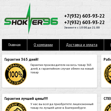
+7(932) 603-93-22
+7(932) 603-93-22
Звоните с 10:00 до 21:00
Главная
О компании
Доставка и оплата
Гарантия 365 дней!
Раб
Гарантия производителя на весь товар 365
дней, в гарантийном случае обмен на новый
товар
Гарантия лучшей цены!!!!
СПЕ
У нас вы всегда приобретете лицензионный
товар по лучшей цене в Екатеринбурге.