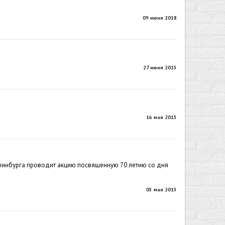
09 июня 2018
27 июня 2015
16 мая 2015
еринбурга проводит акцию посвященную 70 летию со дня
05 мая 2015