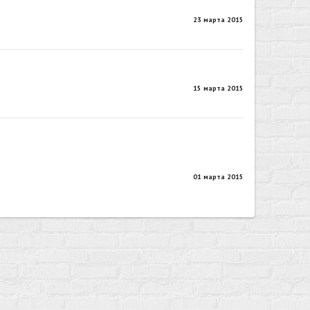
23 марта 2015
15 марта 2015
01 марта 2015