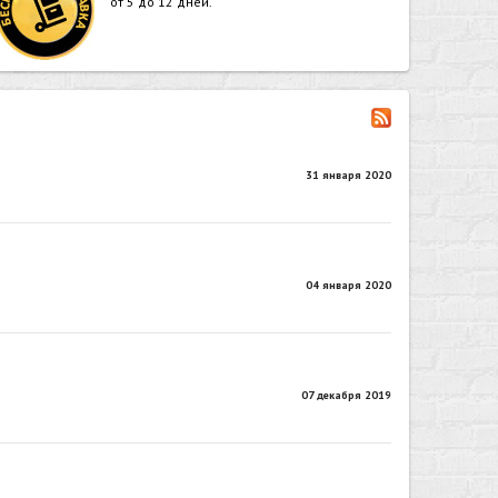
от 5 до 12 дней.
31 января 2020
04 января 2020
07 декабря 2019